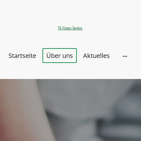
TG-Finanz Service
Startseite
Über uns
Aktuelles