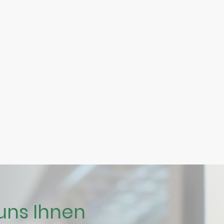
 uns Ihnen