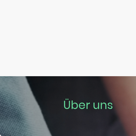
Über uns