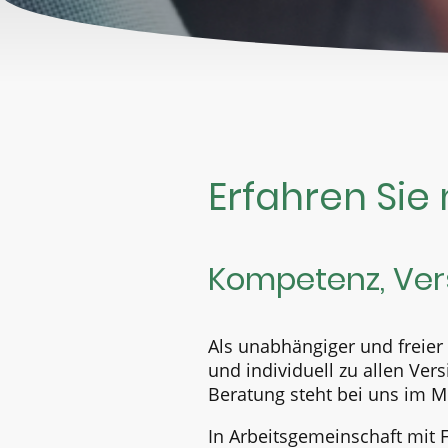
Erfahren Sie
Kompetenz, Ver
Als unabhängiger und freier
und individuell zu allen Ve
Beratung steht bei uns im Mi
In Arbeitsgemeinschaft mit 