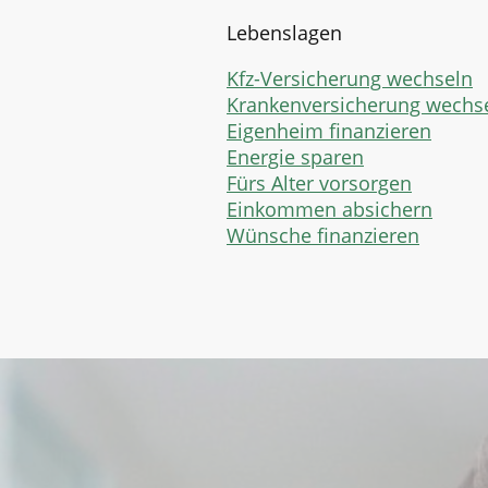
Lebenslagen
Kfz-Versicherung wechseln
Krankenversicherung wechs
Eigenheim finanzieren
Energie sparen
Fürs Alter vorsorgen
Einkommen absichern
Wünsche finanzieren