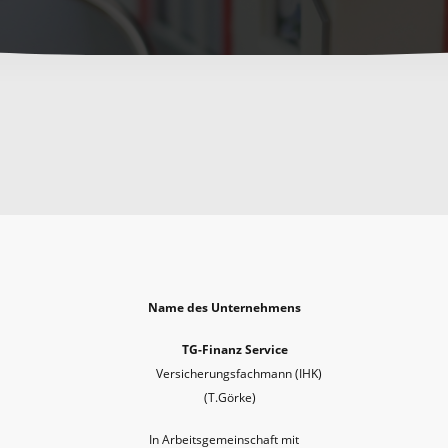
Name des Unternehmens
TG-Finanz Service
Versicherungsfachmann (IHK)
(T.Görke)
In Arbeitsgemeinschaft mit