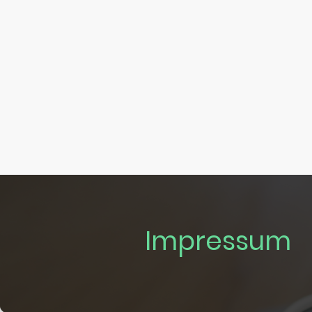
Impressum