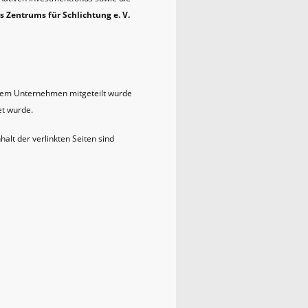
 Zentrums für Schlichtung e. V.
erem Unternehmen mitgeteilt wurde
et wurde.
halt der verlinkten Seiten sind